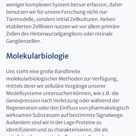
weniger komplexen System besser erfassen, daher
benutzen wir für unsere Forschung nicht nur
Tiermodelle, sondern initial Zellkulturen. Neben
etablierten Zelllinien nutzen wir vor allem primäre
Zellen des Hinterwurzelganglions oder retinale
Ganglienzellen.
Molekularbiologie
Uns steht eine große Bandbreite
molekularbiologischer Methoden zur Verfügung,
mittels derer wir zelluläre Vorgänge unserer
Modellsysteme untersuchen können, wie z.B. die
Genexpression nach Verletzung oder während der
Regeneration oder den Einfluss von pharmakologisch
wirksamen Substanzen auf bestimmte Signalwege.
Außerdem sind wir in der Lage Proteine zu
identifizieren und zu charakterisieren, die als