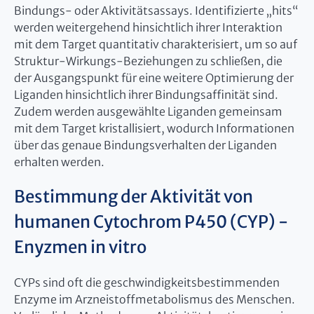
Bindungs- oder Aktivitätsassays. Identifizierte „hits“
werden weitergehend hinsichtlich ihrer Interaktion
mit dem Target quantitativ charakterisiert, um so auf
Struktur-Wirkungs-Beziehungen zu schließen, die
der Ausgangspunkt für eine weitere Optimierung der
Liganden hinsichtlich ihrer Bindungsaffinität sind.
Zudem werden ausgewählte Liganden gemeinsam
mit dem Target kristallisiert, wodurch Informationen
über das genaue Bindungsverhalten der Liganden
erhalten werden.
Bestimmung der Aktivität von
humanen Cytochrom P450 (CYP) -
Enyzmen in vitro
CYPs sind oft die geschwindigkeitsbestimmenden
Enzyme im Arzneistoffmetabolismus des Menschen.