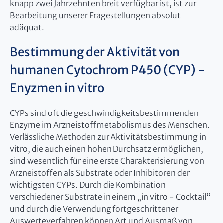
knapp zwei Jahrzehnten breit verfügbar ist, ist zur
Bearbeitung unserer Fragestellungen absolut
adäquat.
Bestimmung der Aktivität von
humanen Cytochrom P450 (CYP) -
Enyzmen in vitro
CYPs sind oft die geschwindigkeitsbestimmenden
Enzyme im Arzneistoffmetabolismus des Menschen.
Verlässliche Methoden zur Aktivitätsbestimmung in
vitro, die auch einen hohen Durchsatz ermöglichen,
sind wesentlich für eine erste Charakterisierung von
Arzneistoffen als Substrate oder Inhibitoren der
wichtigsten CYPs. Durch die Kombination
verschiedener Substrate in einem „in vitro - Cocktail“
und durch die Verwendung fortgeschrittener
Auswerteverfahren können Art und Ausmaß von