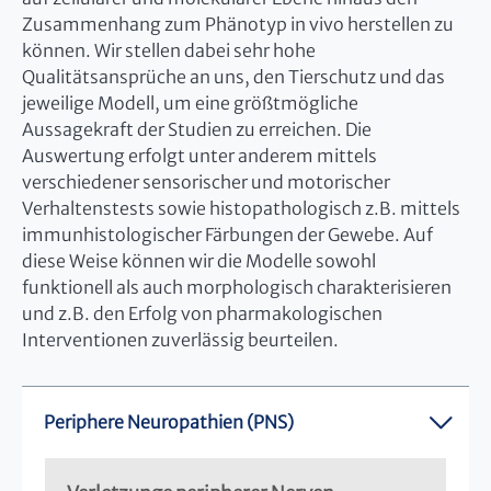
Zusammenhang zum Phänotyp in vivo herstellen zu
können. Wir stellen dabei sehr hohe
Qualitätsansprüche an uns, den Tierschutz und das
jeweilige Modell, um eine größtmögliche
Aussagekraft der Studien zu erreichen. Die
Auswertung erfolgt unter anderem mittels
verschiedener sensorischer und motorischer
Verhaltenstests sowie histopathologisch z.B. mittels
immunhistologischer Färbungen der Gewebe. Auf
diese Weise können wir die Modelle sowohl
funktionell als auch morphologisch charakterisieren
und z.B. den Erfolg von pharmakologischen
Interventionen zuverlässig beurteilen.
Periphere Neuropathien (PNS)