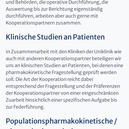
und Behörden, die operative Durchführung, die
Auswertung bis zur Berichtung eigenständig
durchführen, arbeiten aber auch gerne mit
Kooperationspartnern zusammen.
Klinische Studien an Patienten
In Zusammenarbeit mit den Kliniken der Uniklinik wie
auch mit anderen Kooperationspartner beteiligen wir
uns an klinischen Studien an Patienten, bei denen eine
pharmakokinetische Fragestellung geprüft werden
soll. Die Art der Kooperation reicht dabei
entsprechend der Fragestellung und der Präferenzen
der Kooperationspartner von einer eingeschränkten
Zuarbeit hinsichtlich einer spezifischen Aufgabe bis
zur Federführung.
Populationspharmakokinetische /