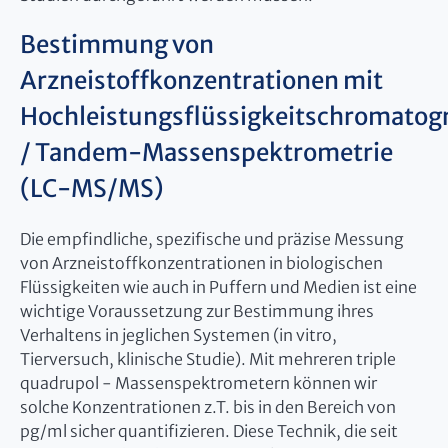
Bestimmung von
Arzneistoffkonzentrationen mit
Hochleistungsflüssigkeitschromatog
/ Tandem-Massenspektrometrie
(LC-MS/MS)
Die empfindliche, spezifische und präzise Messung
von Arzneistoffkonzentrationen in biologischen
Flüssigkeiten wie auch in Puffern und Medien ist eine
wichtige Voraussetzung zur Bestimmung ihres
Verhaltens in jeglichen Systemen (in vitro,
Tierversuch, klinische Studie). Mit mehreren triple
quadrupol - Massenspektrometern können wir
solche Konzentrationen z.T. bis in den Bereich von
pg/ml sicher quantifizieren. Diese Technik, die seit