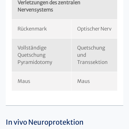
Verletzungen des zentralen
Nervensystems
Rückenmark
Optischer Nerv
Vollständige
Quetschung
Quetschung
und
Pyramidotomy
Transsektion
Maus
Maus
In vivo Neuroprotektion