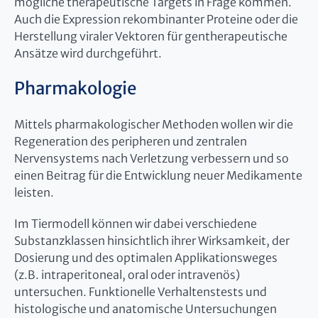
mögliche therapeutische Targets in Frage kommen.
Auch die Expression rekombinanter Proteine oder die
Herstellung viraler Vektoren für gentherapeutische
Ansätze wird durchgeführt.
Pharmakologie
Mittels pharmakologischer Methoden wollen wir die
Regeneration des peripheren und zentralen
Nervensystems nach Verletzung verbessern und so
einen Beitrag für die Entwicklung neuer Medikamente
leisten.
Im Tiermodell können wir dabei verschiedene
Substanzklassen hinsichtlich ihrer Wirksamkeit, der
Dosierung und des optimalen Applikationsweges
(z.B. intraperitoneal, oral oder intravenös)
untersuchen. Funktionelle Verhaltenstests und
histologische und anatomische Untersuchungen