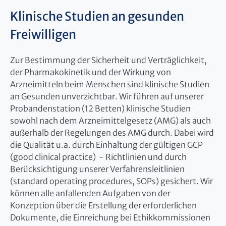
Klinische Studien an gesunden
Freiwilligen
Zur Bestimmung der Sicherheit und Verträglichkeit,
der Pharmakokinetik und der Wirkung von
Arzneimitteln beim Menschen sind klinische Studien
an Gesunden unverzichtbar. Wir führen auf unserer
Probandenstation (12 Betten) klinische Studien
sowohl nach dem Arzneimittelgesetz (AMG) als auch
außerhalb der Regelungen des AMG durch. Dabei wird
die Qualität u.a. durch Einhaltung der gültigen GCP
(good clinical practice) - Richtlinien und durch
Berücksichtigung unserer Verfahrensleitlinien
(standard operating procedures, SOPs) gesichert. Wir
können alle anfallenden Aufgaben von der
Konzeption über die Erstellung der erforderlichen
Dokumente, die Einreichung bei Ethikkommissionen