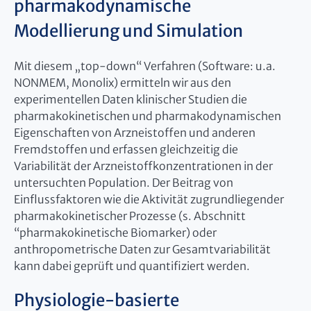
pharmakodynamische
Modellierung und Simulation
Mit diesem „top-down“ Verfahren (Software: u.a.
NONMEM, Monolix) ermitteln wir aus den
experimentellen Daten klinischer Studien die
pharmakokinetischen und pharmakodynamischen
Eigenschaften von Arzneistoffen und anderen
Fremdstoffen und erfassen gleichzeitig die
Variabilität der Arzneistoffkonzentrationen in der
untersuchten Population. Der Beitrag von
Einflussfaktoren wie die Aktivität zugrundliegender
pharmakokinetischer Prozesse (s. Abschnitt
“pharmakokinetische Biomarker) oder
anthropometrische Daten zur Gesamtvariabilität
kann dabei geprüft und quantifiziert werden.
Physiologie-basierte